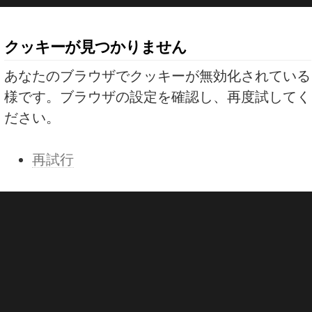
クッキーが見つかりません
あなたのブラウザでクッキーが無効化されている
様です。ブラウザの設定を確認し、再度試してく
ださい。
再試行